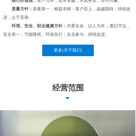
核心价值观：
客户为本，追求卓越，求真务实，合作共赢。
质量方针：
质量第一，精益求精；客户至上，超越期待；持续改
进，止于至善。
环境、安全、职业健康方针：
关爱生命，以人为本；遵纪守法，
安全第一；节能降耗，环保先行；全员参与，持续改进。
更多(关于我们)
经营范围
뀓