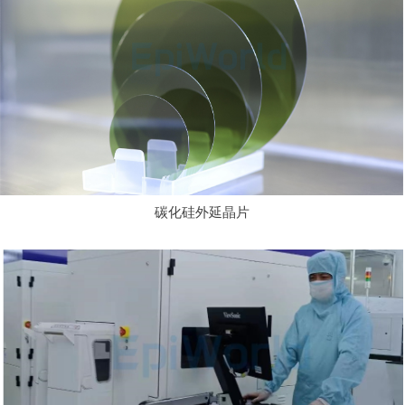
碳化硅外延晶片